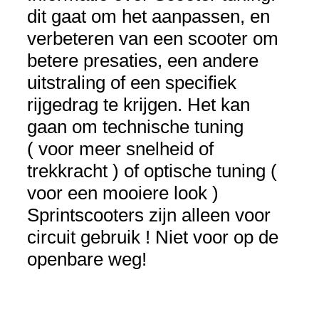
dit gaat om het aanpassen, en
verbeteren van een scooter om
betere presaties, een andere
uitstraling of een specifiek
rijgedrag te krijgen. Het kan
gaan om technische tuning
( voor meer snelheid of
trekkracht ) of optische tuning (
voor een mooiere look )
Sprintscooters zijn alleen voor
circuit gebruik ! Niet voor op de
openbare weg!