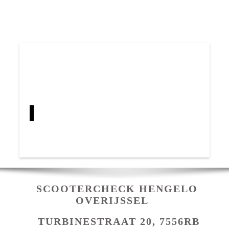
SCOOTERCHECK HENGELO
OVERIJSSEL
TURBINESTRAAT 20, 7556RB