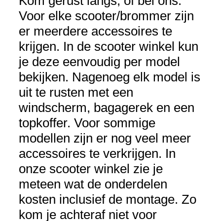
Kom gerust langs, of bel ons.
Voor elke scooter/brommer zijn
er meerdere accessoires te
krijgen. In de scooter winkel kun
je deze eenvoudig per model
bekijken. Nagenoeg elk model is
uit te rusten met een
windscherm, bagagerek en een
topkoffer. Voor sommige
modellen zijn er nog veel meer
accessoires te verkrijgen. In
onze scooter winkel zie je
meteen wat de onderdelen
kosten inclusief de montage. Zo
kom je achteraf niet voor