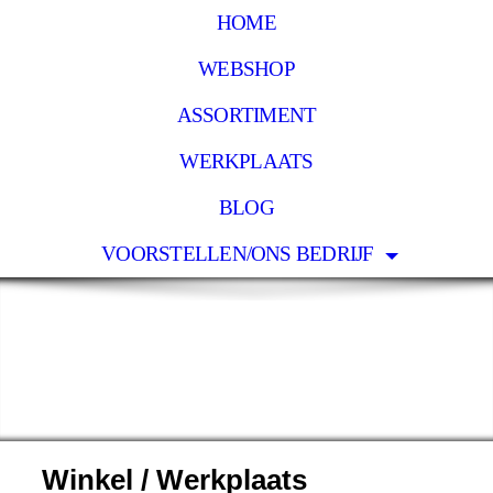
HOME
WEBSHOP
ASSORTIMENT
WERKPLAATS
BLOG
VOORSTELLEN/ONS BEDRIJF
Winkel / Werkplaats