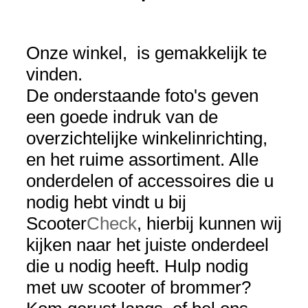
Onze winkel, is gemakkelijk te
vinden.
De onderstaande foto's geven
een goede indruk van de
overzichtelijke winkelinrichting,
en het ruime assortiment. Alle
onderdelen of accessoires die u
nodig hebt vindt u bij
Scooter
Check
, hierbij kunnen wij
kijken naar het juiste onderdeel
die u nodig heeft. Hulp nodig
met uw scooter of brommer?