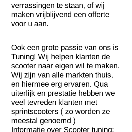
verrassingen te staan, of wij
maken vrijblijvend een offerte
voor u aan.
Ook een grote passie van ons is
Tuning! Wij helpen klanten de
scooter naar eigen wil te maken.
Wij zijn van alle markten thuis,
en hiermee erg ervaren. Qua
uiterlijk en prestatie hebben we
veel tevreden klanten met
sprintscooters ( zo worden ze
meestal genoemd )
Informatie over Scooter tuning: